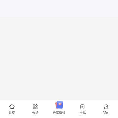
首页
分类
分享赚钱
交易
我的