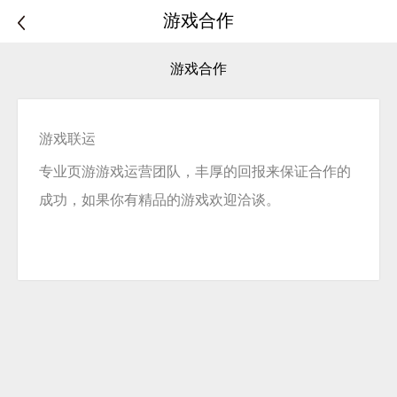
游戏合作
游戏合作
游戏联运
专业页游游戏运营团队，丰厚的回报来保证合作的
成功，如果你有精品的游戏欢迎洽谈。