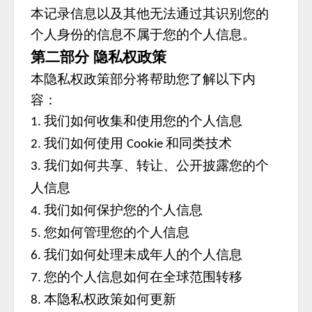
本记录信息以及其他无法通过其识别您的
个人身份的信息不属于您的个人信息。
第二部分
隐私权政策
本隐私权政策部分将帮助您了解以下内
容：
我们如何收集和使用您的个人信息
1.
我们如何使用
和同类技术
2.
Cookie
我们如何共享、转让、公开披露您的个
3.
人信息
我们如何保护您的个人信息
4.
您如何管理您的个人信息
5.
我们如何处理未成年人的个人信息
6.
您的个人信息如何在全球范围转移
7.
本隐私权政策如何更新
8.