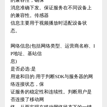
的兼容性，确保
消息准确下发。保证服务在不同设备上
的兼容性。传感器
信息主要用于视频播放时适配设备状
态。
网络信息(包括网络类型、运营商名称、I
P地址、基站信
息)
是否必选:是
用途和目的:用于判断SDK与服务器的网
络连接状态，保
证服务的稳定性和连续性。判断用户是
否连接了移动网