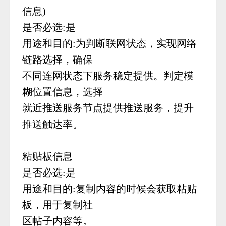
信息)
是否必选:是
用途和目的:为判断联网状态，实现网络
链路选择，确保
不同连网状态下服务稳定提供。判定模
糊位置信息，选择
就近推送服务节点提供推送服务，提升
推送触达率。
粘贴板信息
是否必选:是
用途和目的:复制内容的时候会获取粘贴
板，用于复制社
区帖子内容等。