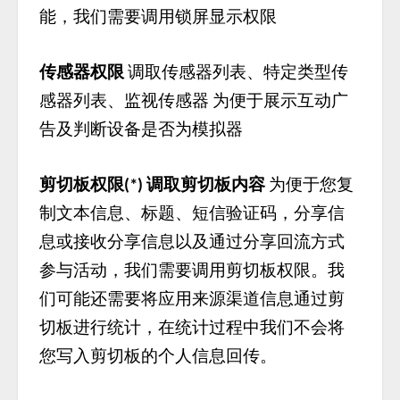
能，我们需要调用锁屏显示权限
传感器权限
调取传感器列表、特定类型传
感器列表、监视传感器
为便于展示互动广
告及判断设备是否为模拟器
剪切板权限
调取剪切板内容
为便于您复
(*)
制文本信息、标题、短信验证码，分享信
息或接收分享信息以及通过分享回流方式
参与活动，我们需要调用剪切板权限。我
们可能还需要将应用来源渠道信息通过剪
切板进行统计，在统计过程中我们不会将
您写入剪切板的个人信息回传。