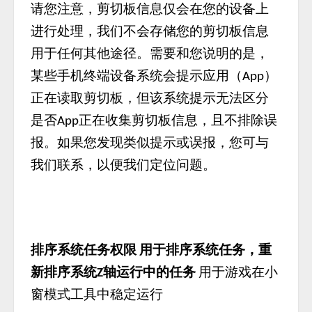
请您注意，剪切板信息仅会在您的设备上
进行处理，我们不会存储您的剪切板信息
用于任何其他途径。需要和您说明的是，
某些手机终端设备系统会提示应用（
）
App
正在读取剪切板，但该系统提示无法区分
是否
正在收集剪切板信息，且不排除误
App
报。如果您发现类似提示或误报，您可与
我们联系，以便我们定位问题。
排序系统任务权限
用于排序系统任务，重
新排序系统
轴运行中的任务
用于游戏在小
Z
窗模式工具中稳定运行