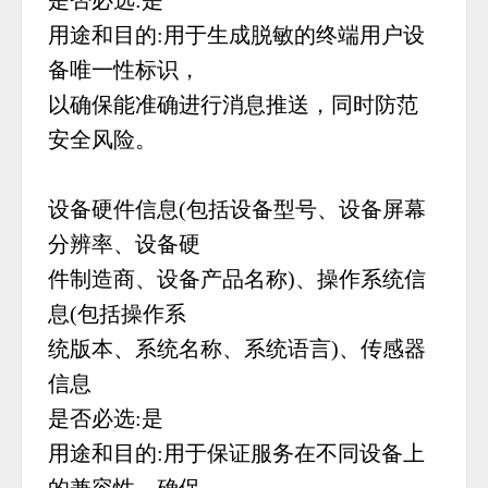
是否必选:是
用途和目的:用于生成脱敏的终端用户设
备唯一性标识，
以确保能准确进行消息推送，同时防范
安全风险。
设备硬件信息(包括设备型号、设备屏幕
分辨率、设备硬
件制造商、设备产品名称)、操作系统信
息(包括操作系
统版本、系统名称、系统语言)、传感器
信息
是否必选:是
用途和目的:用于保证服务在不同设备上