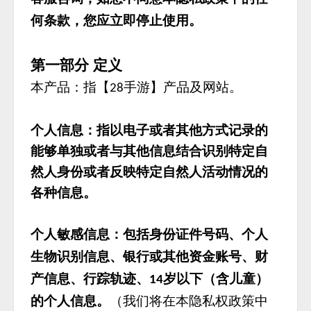
何条款，您应立即停止使用。
第一部分
定义
本产品：指【
手游】产品及网站。
28
个人信息：指以电子或者其他方式记录的
能够单独或者与其他信息结合识别特定自
然人身份或者反映特定自然人活动情况的
各种信息。
个人敏感信息：包括身份证件号码、个人
生物识别信息、银行或其他资金账号、财
产信息、行踪轨迹、
岁以下（含儿童）
14
的个人信息。
（我们将在本隐私权政策中