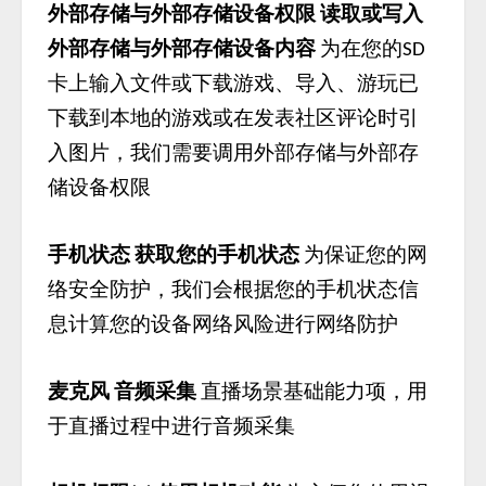
外部存储与外部存储设备权限
读取或写入
外部存储与外部存储设备内容
为在您的
SD
卡上输入文件或下载游戏、导入、游玩已
下载到本地的游戏或在发表社区评论时引
入图片，我们需要调用外部存储与外部存
储设备权限
手机状态
获取您的手机状态
为保证您的网
络安全防护，我们会根据您的手机状态信
息计算您的设备网络风险进行网络防护
麦克风
音频采集
直播场景基础能力项，用
于直播过程中进行音频采集