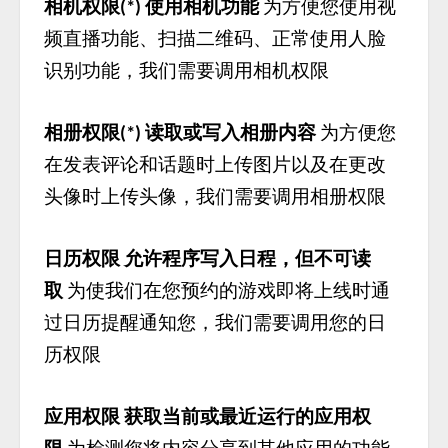
相机权限
使用相机功能
为方便您使用视
(*)
频直播功能、扫描二维码、正常使用人脸
识别功能，我们需要调用相机权限
相册权限
读取或写入相册内容
为方便您
(*)
在发表评论和话题时上传图片以及在更改
头像时上传头像，我们需要调用相册权限
日历权限
允许程序写入日程，但不可读
取
为使我们在您预约的游戏即将上线时通
过日历提醒通知您，我们需要调用您的日
历权限
应用权限
获取当前或最近运行的应用权