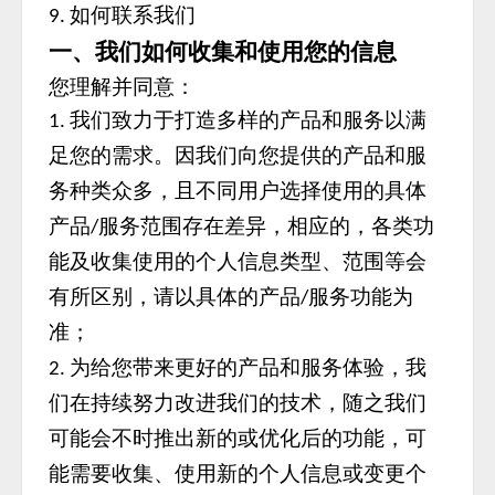
如何联系我们
9.
一、我们如何收集和使用您的信息
您理解并同意：
我们致力于打造多样的产品和服务以满
1.
足您的需求。因我们向您提供的产品和服
务种类众多，且不同用户选择使用的具体
产品
服务范围存在差异，相应的，各类功
/
能及收集使用的个人信息类型、范围等会
有所区别，请以具体的产品
服务功能为
/
准；
为给您带来更好的产品和服务体验，我
2.
们在持续努力改进我们的技术，随之我们
可能会不时推出新的或优化后的功能，可
能需要收集、使用新的个人信息或变更个