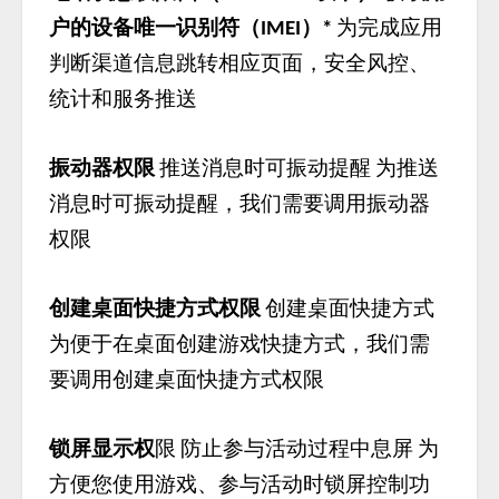
户的设备唯一识别符（
）
为完成应用
IMEI
*
判断渠道信息跳转相应页面，安全风控、
统计和服务推送
振动器权限
推送消息时可振动提醒
为推送
消息时可振动提醒，我们需要调用振动器
权限
创建桌面快捷方式权限
创建桌面快捷方式
为便于在桌面创建游戏快捷方式，我们需
要调用创建桌面快捷方式权限
锁屏显示权
限
防止参与活动过程中息屏
为
方便您使用游戏、参与活动时锁屏控制功