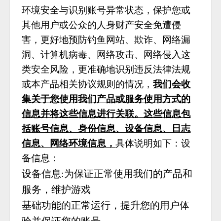
环境安全与识别账号异常状态，保护您或
其他用户或公众的人身财产安全免遭侵
害，更好地预防钓鱼网站、欺诈、网络漏
洞、计算机病毒、网络攻击、网络侵入这
类安全风险，更准确地识别违反法律法规
或本产品相关协议规则的情况，
我们会收
集关于您使用我们产品或服务使用方式的
信息并将这些信息进行关联。这些信息包
括账号信息、身份信息、设备信息、日志
信息、网络环境信息，
具体说明如下：设
备信息：
设备信息:为保证正常使用我们的产品和
服务，维护游戏
基础功能的正常运行，提升您的用户体