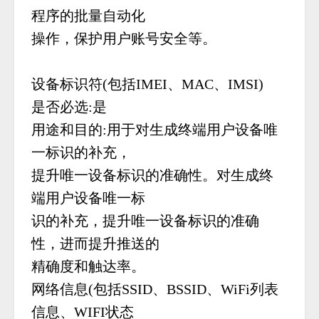
程序的批量自动化
操作，保护用户账号安全等。
设备标识符(包括IMEI、MAC、IMSI)
是否必选:是
用途和目的:用于对生成终端用户设备唯
一标识的补充，
提升唯一设备标识的准确性。对生成终
端用户设备唯一标
识的补充，提升唯一设备标识的准确
性，进而提升推送的
精确度和触达率。
网络信息(包括SSID、BSSID、WiFi列表
信息、WIFI状态