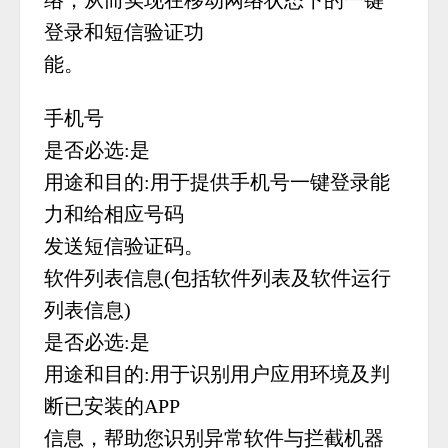
络，从而实现在移动网络状态下的一键
登录和短信验证功
能。
手机号
是否必选:是
用途和目的:用于提供手机号一键登录能
力和给相应号码
发送短信验证码。
软件列表信息(包括软件列表及软件运行
列表信息)
是否必选:是
用途和目的:用于识别用户应用环境及判
断已安装的APP
信息，帮助您识别异常软件与拦截机器