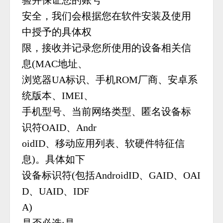
验并保证您的账号
安全，我们会根据您在软件安装及使用
中授予的具体权
限，接收并记录您所使用的设备相关信
息(MAC地址、
浏览器UA标识、手机ROM厂商、安卓系
统版本、IMEI、
手机型号、当前网络类型、匿名设备标
识符OAID、Andr
oidID、移动应用列表、软硬件特征信
息)。具体如下
设备标识符(包括AndroidID、GAID、OAI
D、UAID、IDF
A)