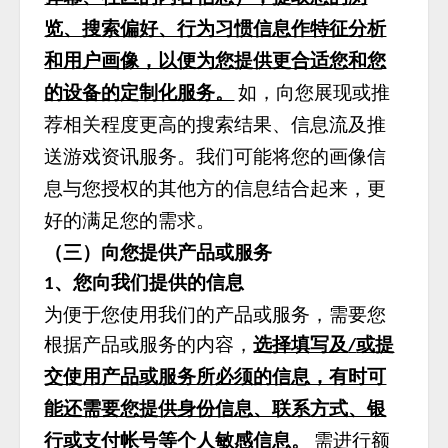
览、搜索偏好、行为习惯信息作特征分析
和用户画像，以便为您提供更合适您和您
的设备的定制化服务。
如，向您展现或推
荐相关程度更高的搜索结果、信息流及推
送游戏资讯服务。我们可能将您的画像信
息与您授权的其他方的信息结合起来，更
好的满足您的需求。
（三）向您提供产品或服务
、您向我们提供的信息
1
为便于您使用我们的产品或服务，需要您
根据产品或服务的内容，
选择填写及
或提
/
交使用产品或服务所必须的信息，有时可
能还需要您提供身份信息、联系方式、银
行或支付帐号等个人敏感信息。
需进行额