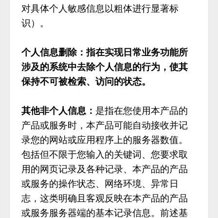
对具体个人敏感信息以粗体进行显著标
识）。
个人信息删除：指在实现日常业务功能所
涉及的系统中去除个人信息的行为，使其
保持不可被检索、访问的状态。
其他非个人信息：
是指在您使用本产品的
产品或服务时，本产品可能自动接收并记
录您的网站或应用程序上的服务器数值。
包括但不限于您输入的关键词、您要求取
用的网页记录及各种记录、本产品的产品
或服务的操作状态、网络环境、异常日
志，这类明确且客观反映在本产品的产品
或服务服务器端的基本记录信息。前述基