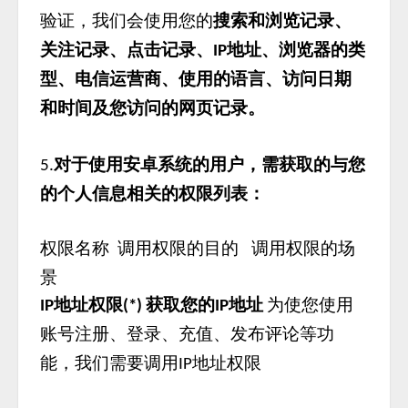
验证，我们会使用您的
搜索和浏览记录、
关注记录、点击记录、
地址、浏览器的类
IP
型、电信运营商、使用的语言、访问日期
和时间及您访问的网页记录。
对于使用安卓系统的用户，需获取的与您
5.
的个人信息相关的权限列表：
权限名称
调用权限的目的
调用权限的场
景
地址权限
获取您的
地址
为使您使用
IP
(*)
IP
账号注册、登录、充值、发布评论等功
能，我们需要调用
地址权限
IP