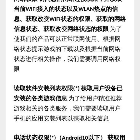
当前
接入的状态以及
热点的信
WiFi
WLAN
息、获取改变
状态的权限、获取的网络
WiFi
信息状态、获取改变网络状态的权限
为了
使我们的产品可以正常联网使用、根据网
络状态提示游戏的下载以及根据当前网络
状态进行相关操作，我们需要调用网络权
限
读取软件安装列表权限
获取用户设备已
(*)
安装的各类游戏信息
为了给用户精准推荐
游戏相关的各类服务，我们需要读取用户
手机的应用安装列表以获取相关信息
电话状态权限
（
以下） 获取用
(*)
Android10