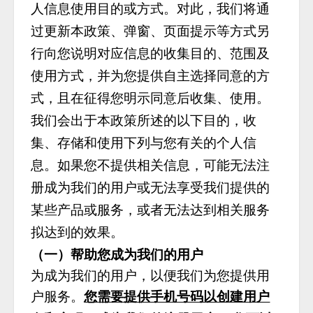
人信息使用目的或方式。对此，我们将通
过更新本政策、弹窗、页面提示等方式另
行向您说明对应信息的收集目的、范围及
使用方式，并为您提供自主选择同意的方
式，且在征得您明示同意后收集、使用。
我们会出于本政策所述的以下目的，收
集、存储和使用下列与您有关的个人信
息。如果您不提供相关信息，可能无法注
册成为我们的用户或无法享受我们提供的
某些产品或服务，或者无法达到相关服务
拟达到的效果。
（一）帮助您成为我们的用户
为成为我们的用户，以便我们为您提供用
户服务。
您需要提供手机号码以创建用户