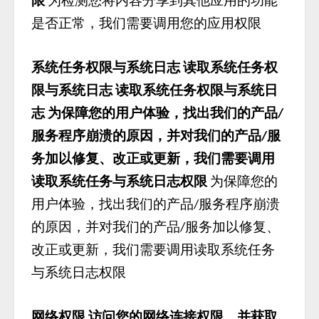
限
为检测您将内容分享到其他应用的功能
是否正常，我们需要调用您的应用权限
系统任务权限与系统日志
读取系统任务权
限与系统日志
读取系统任务权限与系统日
志
为保障您的用户体验，找出我们的产品
/
服务程序崩溃的原因，并对我们的产品
服
/
务加以修复、改正或更新，我们需要调用
读取系统任务与系统日志权限
为保障您的
用户体验，找出我们的产品
服务程序崩溃
/
的原因，并对我们的产品
服务加以修复、
/
改正或更新，我们需要调用读取系统任务
与系统日志权限
网络权限
访问您的网络连接权限，并获取