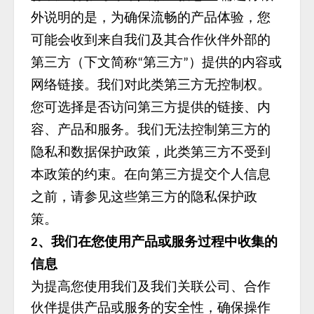
外说明的是，为确保流畅的产品体验，您
可能会收到来自我们及其合作伙伴外部的
第三方（下文简称
第三方
）提供的内容或
“
”
网络链接。我们对此类第三方无控制权。
您可选择是否访问第三方提供的链接、内
容、产品和服务。我们无法控制第三方的
隐私和数据保护政策，此类第三方不受到
本政策的约束。在向第三方提交个人信息
之前，请参见这些第三方的隐私保护政
策。
、我们在您使用产品或服务过程中收集的
2
信息
为提高您使用我们及我们关联公司、合作
伙伴提供产品或服务的安全性，确保操作