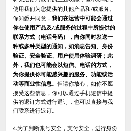
使用我们为您提供的其他产品和
或服务。
/
你知悉并同意，
我们在运营中可能会通过
你在使用产品及
或服务的过程中所提供的
/
联系方式（电话号码），向你同时发送一
种或多种类型的通知，如消息告知、身份
验证、安全验证、用户使用体验调研；此
外，我们也可能会以短信、电话的方式，
为你提供你可能感兴趣的服务、功能或活
动等商业性信息
。但请你放心，如你不愿
接受这些信息，你可以通过手机短信中提
供的退订方式进行退订，也可以直接与我
们联系进行退订。
为了判断账号安全，支付安全，进行身份
4.