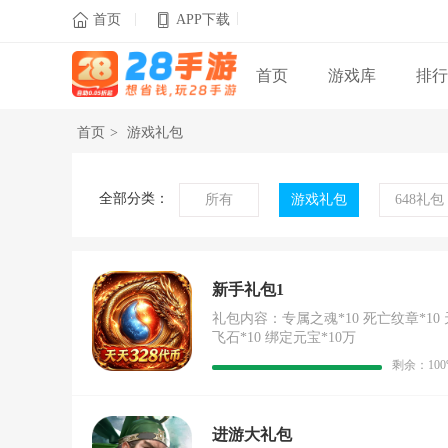
|
|

首页
APP下载
首页
游戏库
排行
首页
>
游戏礼包
全部分类：
所有
游戏礼包
648礼包
新手礼包1
礼包内容：专属之魂*10 死亡纹章*10
飞石*10 绑定元宝*10万
剩余：100
进游大礼包