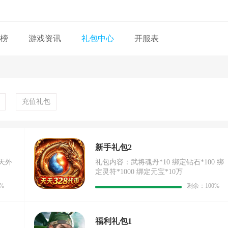
榜
游戏资讯
礼包中心
开服表
充值礼包
新手礼包2
 天外
礼包内容：武将魂丹*10 绑定钻石*100 绑
定灵符*1000 绑定元宝*10万
%
剩余：100%
福利礼包1