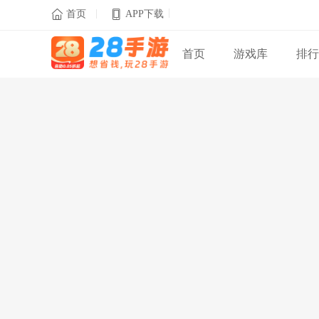
|
|

首页
APP下载
首页
游戏库
排行