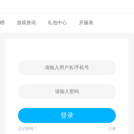
榜
游戏资讯
礼包中心
开服表
忘记密码？
注册