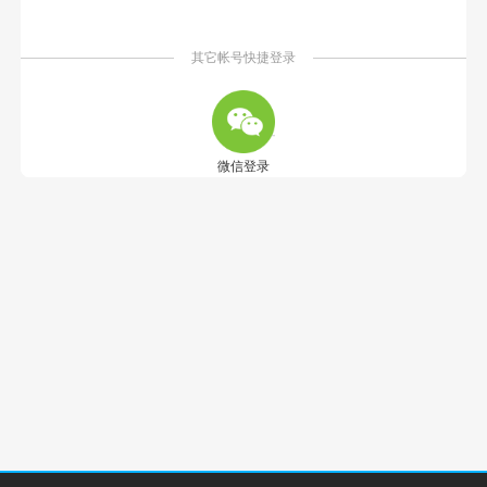
其它帐号快捷登录
微信登录