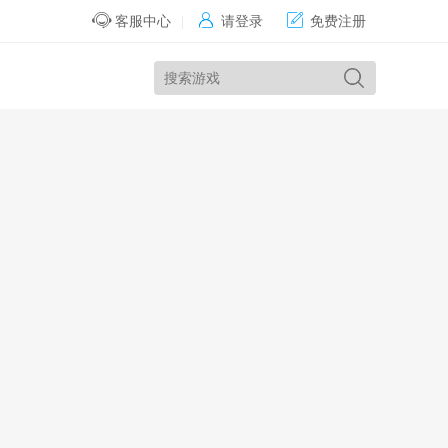


客服中心
|
请登录
免费注册