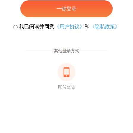
一键登录
我已阅读并同意
《用户协议》
和
《隐私政策》
其他登录方式
账号登陆