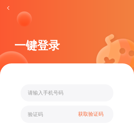
一键登录
获取验证码