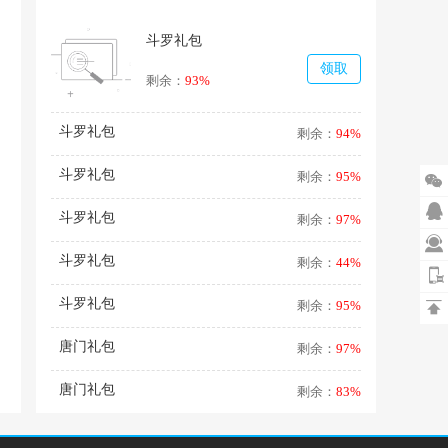
斗罗礼包
领取
剩余：
93%
斗罗礼包
剩余：
94%
斗罗礼包
剩余：
95%


斗罗礼包
剩余：
97%

斗罗礼包
剩余：
44%
斗罗礼包
剩余：
95%

唐门礼包
剩余：
97%
唐门礼包
剩余：
83%