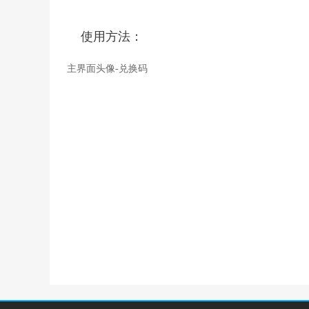
使用方法：
主界面头像-兑换码