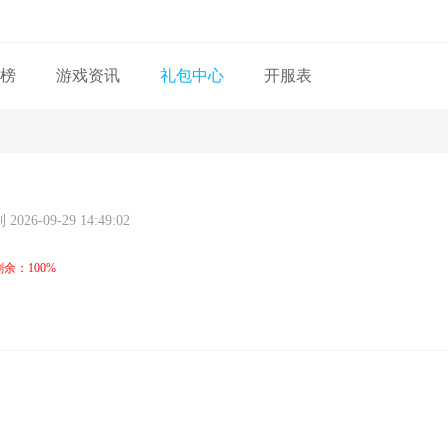
榜
游戏资讯
礼包中心
开服表
2026-09-29 14:49:02
剩余：100%