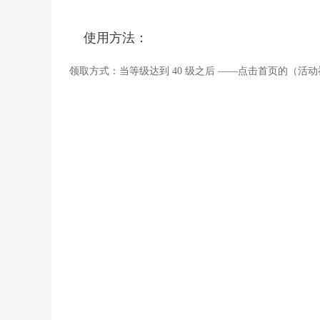
使用方法：
领取方式：当等级达到 40 级之后 ——点击首页的（