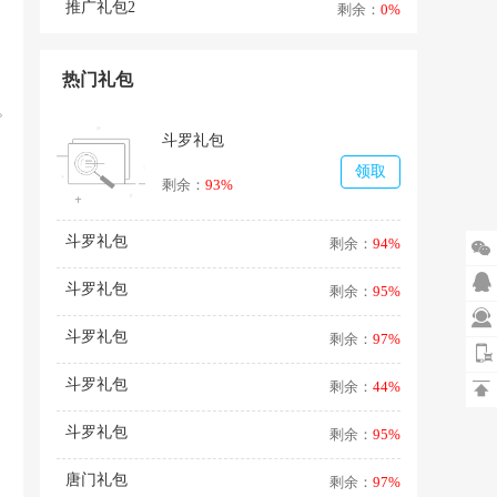
推广礼包2
剩余：
0%
热门礼包
。
斗罗礼包
领取
剩余：
93%
斗罗礼包
剩余：
94%


斗罗礼包
剩余：
95%

斗罗礼包
剩余：
97%
斗罗礼包
剩余：
44%

斗罗礼包
剩余：
95%
唐门礼包
剩余：
97%