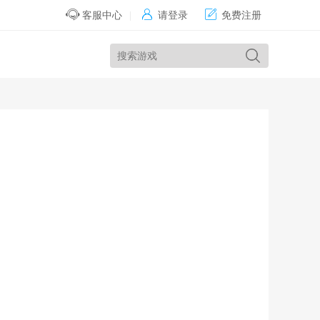


客服中心
|
请登录
免费注册