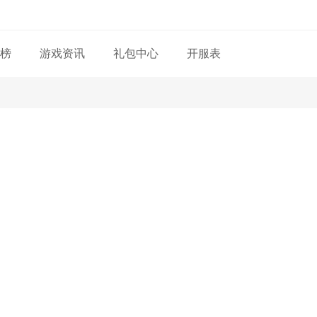
榜
游戏资讯
礼包中心
开服表