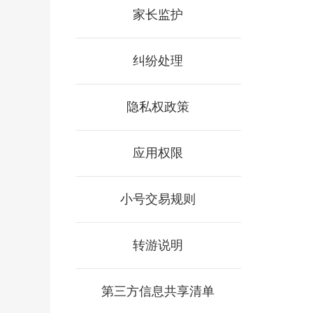
家长监护
纠纷处理
隐私权政策
应用权限
小号交易规则
转游说明
第三方信息共享清单