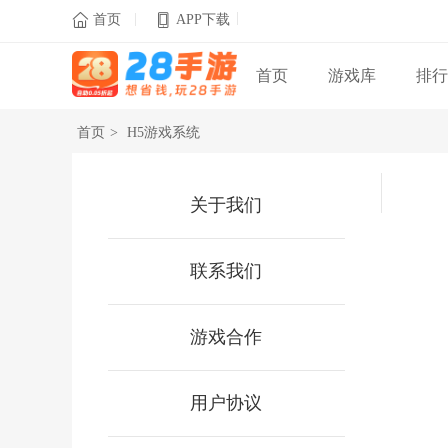
|
|

首页
APP下载
首页
游戏库
排行
首页
>
H5游戏系统
关于我们
联系我们
游戏合作
用户协议