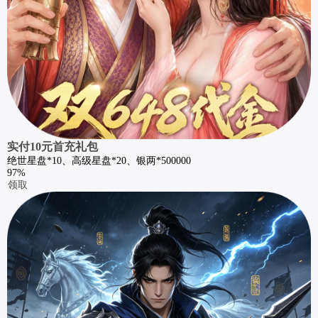
实付10元首充礼包
绝世星盘*10、高级星盘*20、银两*500000
97%
领取