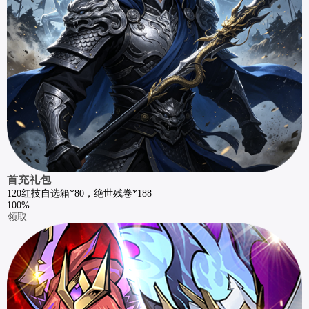
首充礼包
120红技自选箱*80，绝世残卷*188
100%
领取