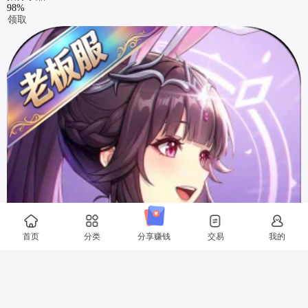
98%
领取
首页
分类
分享赚钱
交易
我的