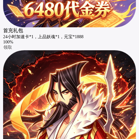
首充礼包
24小时加速卡*1，上品妖魂*1，元宝*1888
100%
领取