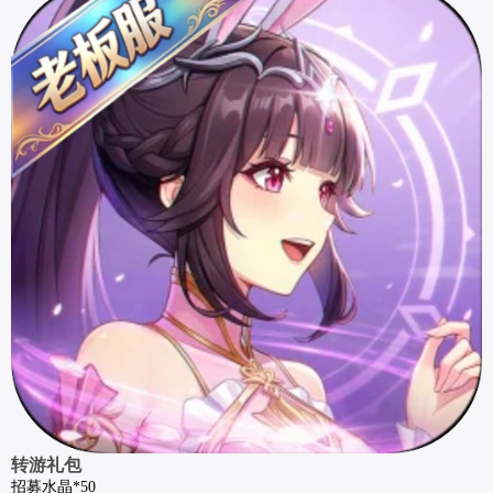
转游礼包
招募水晶*50