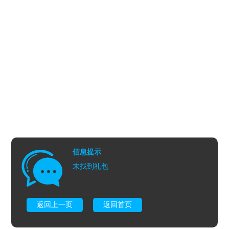
信息提示
末找到礼包
返回上一页
返回首页