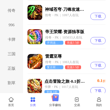
神域苍穹-刀锋攻速无限刀
传奇
传奇・PK | 1097人在玩
下载
996
帝王荣耀-资源独享版
传奇・PK | 105033人在玩
卡牌
下载
开局送满VIP10
充值3.5折
三国
雷霆至尊
传奇・PK | 1063人在玩
下载
复古双职业
充值3.5折
正版
0.1
点击冒险之旅-0.1折千抽畅享神魔
折
割草
卡牌・PK | 1017人在玩
下载
充值.1折
仙侠
首页
分类
分享赚钱
交易
我的
剑雨九天-天天6480免费版