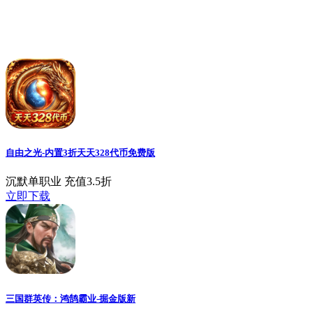
自由之光-内置3折天天328代币免费版
沉默单职业
充值3.5折
立即下载
三国群英传：鸿鹄霸业-掘金版新